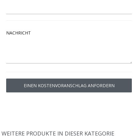
NACHRICHT
WEITERE PRODUKTE IN DIESER KATEGORIE