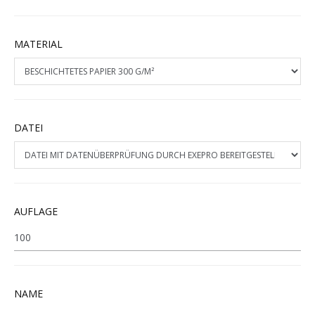
MATERIAL
DATEI
AUFLAGE
NAME