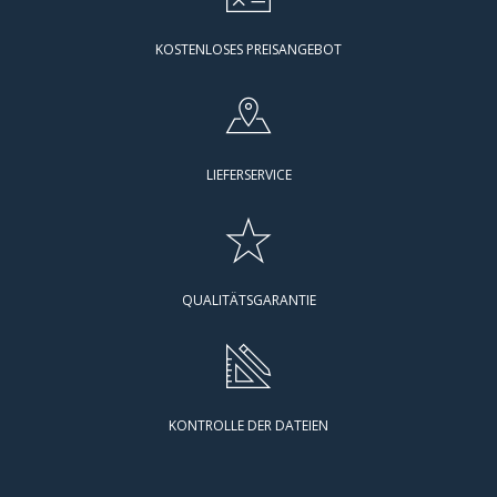
KOSTENLOSES PREISANGEBOT
LIEFERSERVICE
QUALITÄTSGARANTIE
KONTROLLE DER DATEIEN