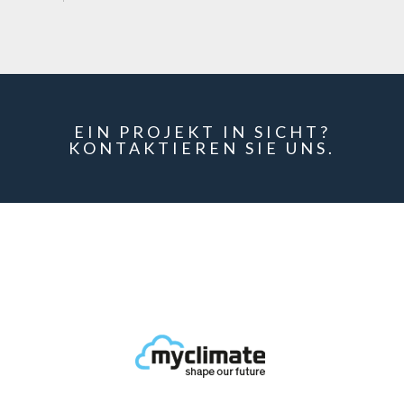
EIN PROJEKT IN SICHT?
KONTAKTIEREN SIE UNS.