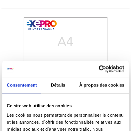
Consentement
Détails
À propos des cookies
Ce site web utilise des cookies.
Les cookies nous permettent de personnaliser le contenu
et les annonces, d'offrir des fonctionnalités relatives aux
médias sociaux et d'analyser notre trafic. Nous