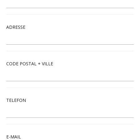
ADRESSE
CODE POSTAL + VILLE
TELEFON
E-MAIL