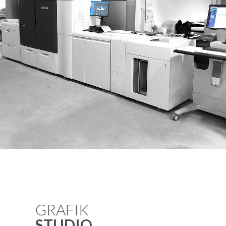
GRAFIK
STUDIO