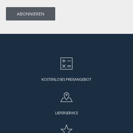
KOSTENLOSES PREISANGEBOT
LIEFERSERVICE