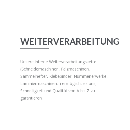
WEITERVERARBEITUNG
Unsere interne Weiterverarbeitungskette
(Schneidemaschinen, Falzmaschinen,
Sammelhefter, Klebebinder, Nummerierwerke,
Laminiermaschinen...) ermöglicht es uns,
Schnelligkeit und Qualität von A bis Z zu
garantieren.