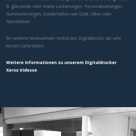
B. glänzende oder matte Lackierungen, Personalisierungen,
Nummerierungen, Sonderfarben wie Gold, Silber oder
Neonfarben.
Ein weiterer bedeutender Vorteil des Digitaldrucks: die sehr
kurzen Lieferzeiten.
Weitere Informationen zu unserem Digitaldrucker
Xerox Iridesse
.