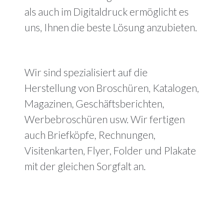
als auch im Digitaldruck ermöglicht es
uns, Ihnen die beste Lösung anzubieten.
Wir sind spezialisiert auf die
Herstellung von Broschüren, Katalogen,
Magazinen, Geschäftsberichten,
Werbebroschüren usw. Wir fertigen
auch Briefköpfe, Rechnungen,
Visitenkarten, Flyer, Folder und Plakate
mit der gleichen Sorgfalt an.