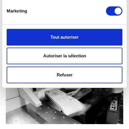
Marketing
Tout autoriser
Autoriser la sélection
Refuser