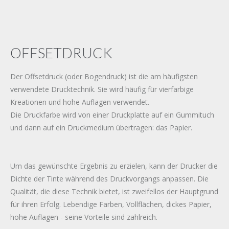
OFFSETDRUCK
Der Offsetdruck (oder Bogendruck) ist die am häufigsten
verwendete Drucktechnik. Sie wird häufig für vierfarbige
Kreationen und hohe Auflagen verwendet.
Die Druckfarbe wird von einer Druckplatte auf ein Gummituch
und dann auf ein Druckmedium übertragen: das Papier.
Um das gewünschte Ergebnis zu erzielen, kann der Drucker die
Dichte der Tinte während des Druckvorgangs anpassen. Die
Qualität, die diese Technik bietet, ist zweifellos der Hauptgrund
für ihren Erfolg. Lebendige Farben, Vollflächen, dickes Papier,
hohe Auflagen - seine Vorteile sind zahlreich.