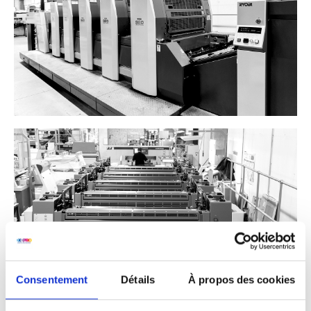
Consentement
Détails
À propos des cookies