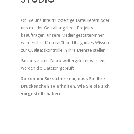
Ob Sie uns Ihre druckfertige Datei liefern oder
uns mit der Gestaltung Ihres Projekts
beauftragen, unsere Mediengestalter/innen
werden ihre Kreativität und ihr ganzes Wissen
zur Qualitätskontrolle in Ihre Dienste stellen.
Bevor sie zum Druck weitergeleitet werden,
werden die Dateien geprüft.
So können Sie sicher sein, dass Sie Ihre
Drucksachen so erhalten, wie Sie sie sich
vorgestellt haben.