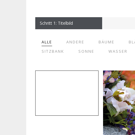
Schritt 1: Titelbild
ALLE
ANDERE
BÄUME
BL
Kein Foto
001.jpg
002.jpg
003.jpg
004.jpg
005.jpg
006.jpg
007.jpg
008.jpg
009.jpg
010.jpg
011.jpg
012.jpg
013.jpg
014.jpg
015.jpg
016.jpg
017.jpg
018.jpg
019.jpg
020.jpg
021.jpg
022.jpg
023.JPG
024.jpg
025.jpg
026.jpg
027.jpg
028.jpg
029.jpg
030.JPG
031.jpg
032.jpg
033.jpg
034.jpg
035.jpg
036.jpg
037.jpg
038.jpg
039.JPG
040.jpg
041.jpg
042.jpg
043.jpg
044.jpg
045.jpg
046.jpg
047.jpg
048.jpg
049.jpg
050.jpg
051.jpg
052.jpg
053.jpg
054.jpg
055.jpg
056.jpg
057.JPG
058.jpg
059.jpg
060.jpg
061.jpg
062.JPG
063.jpg
064.jpg
065.jpg
066.jpg
067.jpg
068.jpg
069.jpg
070.jpg
071.jpg
072.jpg
073.jpg
074.jpg
075.jpg
076.jpg
077.jpg
078.JPG
079.jpg
080.jpg
081.jpg
082.jpg
083.jpg
084.jpg
085.jpg
086.jpg
087.JPG
088.jpg
089.jpg
090.jpg
091.jpg
092.jpg
093.jpg
094.JPG
095.jpg
096.jpg
097.jpg
098.JPG
099.jpg
102.jpg
103.jpg
104.jpg
105.jpg
106.jpg
107.jpg
108.jpg
109.jpg
110.jpg
111.jpg
112.jpg
113.jpg
114.jpg
115.jpg
116.jpg
117.jpg
118.jpg
119.jpg
120.jpg
121.jpg
122.jpg
123.jpg
124.jpg
125.jpg
126.jpg
127.jpg
128.jpg
129.jpg
130.jpg
131.jpg
132.JPG
133.jpg
134.jpg
135.jpg
136.jpg
137.jpg
138.jpg
139.jpg
140.jpg
141.jpg
142.jpg
143.jpg
144.jpg
145.jpg
146.jpg
147.jpg
148.jpg
149.jpg
150.jpg
151.jpg
152.jpg
153.jpg
154.jpg
155.jpg
156.jpg
157.jpg
158.jpg
159.jpg
160.jpg
161.jpg
162.jpg
163.jpg
164.jpg
165.jpg
166.jpg
167.jpg
168.jpg
169.jpg
170.jpg
171.jpg
172.jpg
173.jpg
174.jpg
175.jpg
176.jpg
177.jpg
178.jpg
179.jpg
180.jpg
181.JPG
182.jpg
183.jpg
184.jpg
185.jpg
186.jpg
187.jpg
188.jpg
189.jpg
190.jpg
191.jpg
192.jpg
193.jpg
194.jpg
195.jpg
196.jpg
197.jpg
198.jpg
199.jpg
202.jpg
203.jpg
204.jpg
205.jpg
206.jpg
207.jpg
208.jpg
209.jpg
210.jpg
211.jpg
212.jpg
213.jpg
214.jpg
215.jpg
216.jpg
217.jpg
218.jpg
219.jpg
220.jpg
221.jpg
222.jpg
223.jpg
224.jpg
225.jpg
226.jpg
227.jpg
228.jpg
229.jpg
230.jpg
231.jpg
232.jpg
233.jpg
234.jpg
235.jpg
236.jpg
237.jpg
238.jpg
239.jpg
240.jpg
241.jpg
242.jpg
243.jpg
244.jpg
245.jpg
246.jpg
247.jpg
248.jpg
249.jpg
250.jpg
251.jpg
252.jpg
253.jpg
254.jpg
255.jpg
226.jpg
256.jpg
257.jpg
258.jpg
259.jpg
260.jpg
261.jpg
262.jpg
263.jpg
264.jpg
265.jpg
266.jpg
267.jpg
268.jpg
SITZBANK
SONNE
WASSER