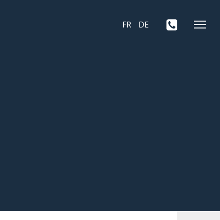
FR
DE