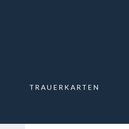
TRAUERKARTEN