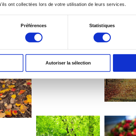
ils ont collectées lors de votre utilisation de leurs services.
Préférences
Statistiques
Autoriser la sélection