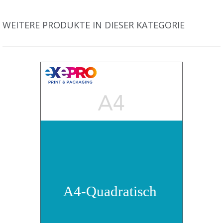
WEITERE PRODUKTE IN DIESER KATEGORIE