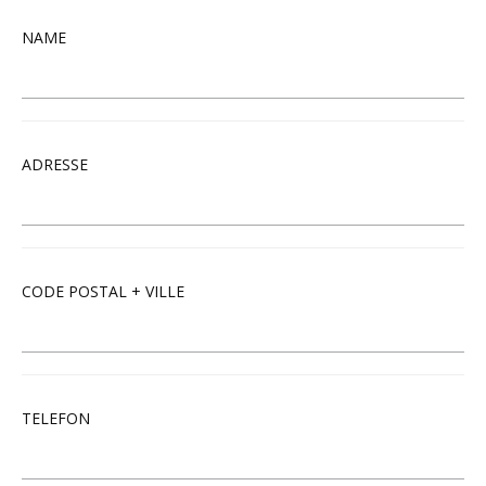
NAME
ADRESSE
CODE POSTAL + VILLE
TELEFON