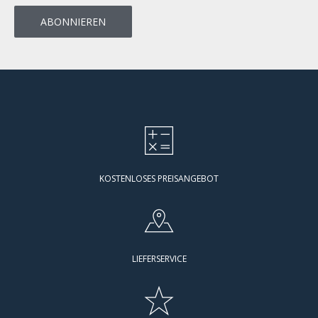
KOSTENLOSES PREISANGEBOT
LIEFERSERVICE