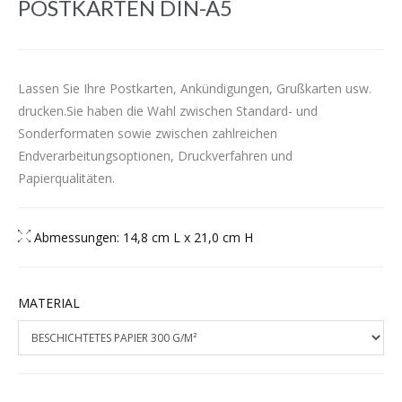
POSTKARTEN DIN-A5
Lassen Sie Ihre Postkarten, Ankündigungen, Grußkarten usw.
drucken.Sie haben die Wahl zwischen Standard- und
Sonderformaten sowie zwischen zahlreichen
Endverarbeitungsoptionen, Druckverfahren und
Papierqualitäten.
Abmessungen: 14,8 cm L x 21,0 cm H
MATERIAL