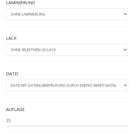
LAMINIERUNG
LACK
DATEI
AUFLAGE