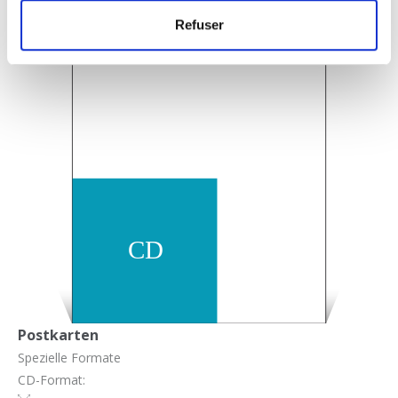
Refuser
Postkarten
Spezielle Formate
CD-Format: