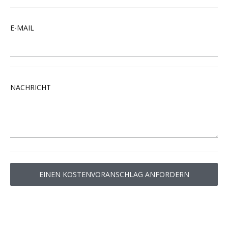
E-MAIL
NACHRICHT