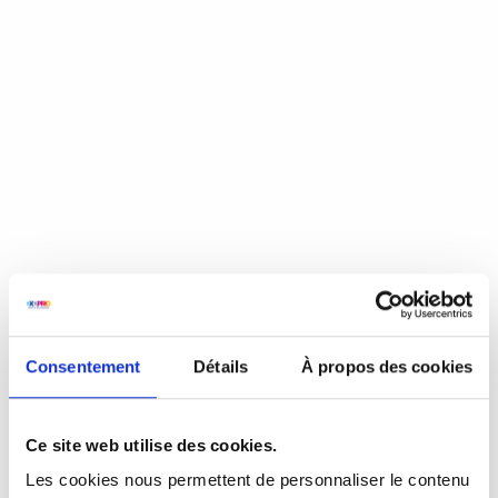
NACHRICHT
Consentement
Détails
À propos des cookies
WEITERE PRODUKTE IN DIESER KATEGORIE
Ce site web utilise des cookies.
Les cookies nous permettent de personnaliser le contenu