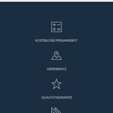
KOSTENLOSES PREISANGEBOT
LIEFERSERVICE
QUALITÄTSGARANTIE