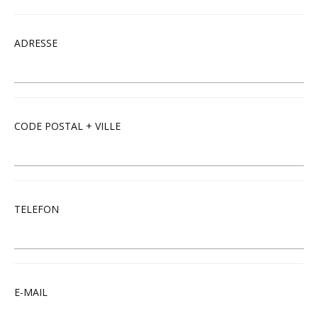
ADRESSE
CODE POSTAL + VILLE
TELEFON
E-MAIL