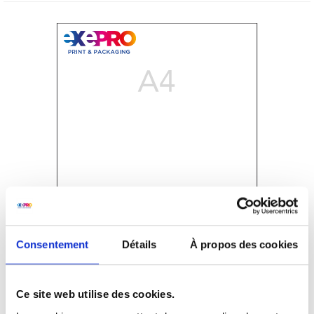
Consentement
Détails
À propos des cookies
Ce site web utilise des cookies.