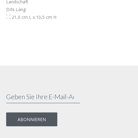
Landschaft
DIN-Lang:
21,0 cm L x 10,5 cm H