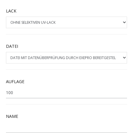
LACK
DATEI
AUFLAGE
NAME