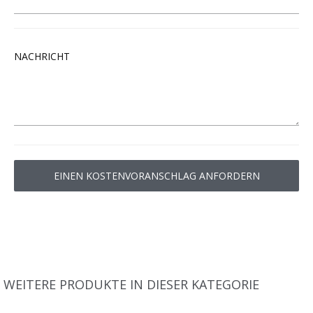
NACHRICHT
WEITERE PRODUKTE IN DIESER KATEGORIE