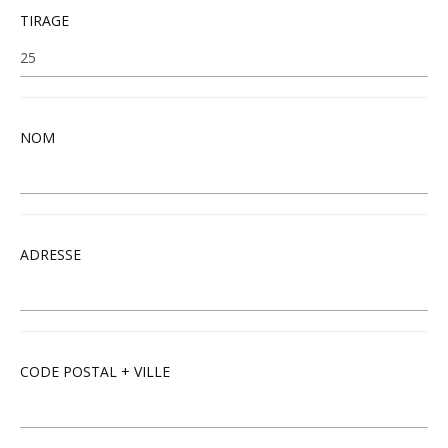
TIRAGE
NOM
ADRESSE
CODE POSTAL + VILLE