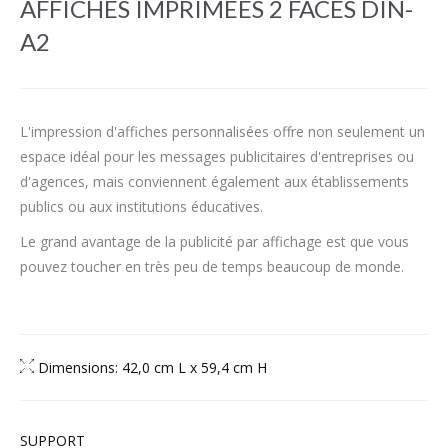
AFFICHES IMPRIMÉES 2 FACES DIN-
A2
L'impression d'affiches personnalisées offre non seulement un
espace idéal pour les messages publicitaires d'entreprises ou
d'agences, mais conviennent également aux établissements
publics ou aux institutions éducatives.
Le grand avantage de la publicité par affichage est que vous
pouvez toucher en très peu de temps beaucoup de monde.
Dimensions: 42,0 cm L x 59,4 cm H
SUPPORT