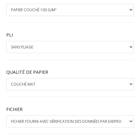
PLI
QUALITÉ DE PAPIER
FICHIER