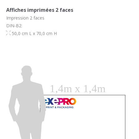
Affiches imprimées 2 faces
Impression 2 faces
DIN-B2:
50,0 cm L x 70,0 cm H