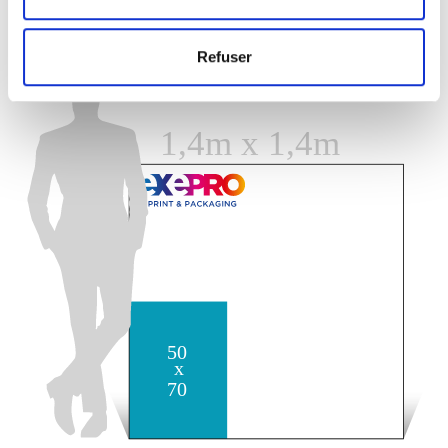
Refuser