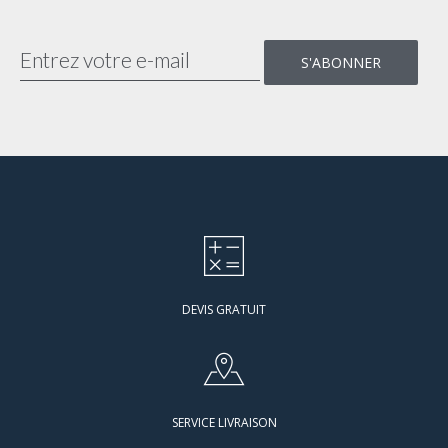
DEVIS GRATUIT
SERVICE LIVRAISON