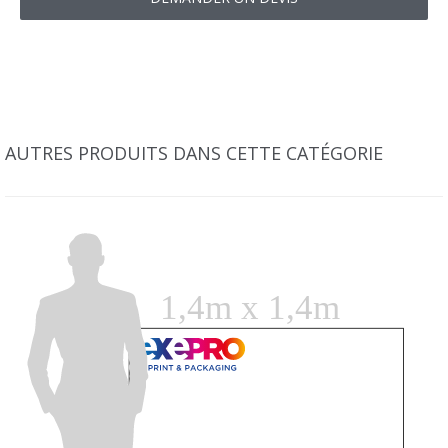
AUTRES PRODUITS DANS CETTE CATÉGORIE