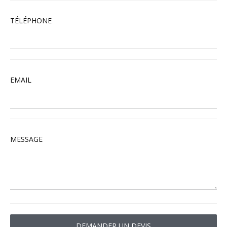
TÉLÉPHONE
EMAIL
MESSAGE