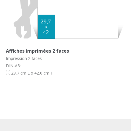
Affiches imprimées 2 faces
Impression 2 faces
DIN-A3:
29,7 cm L x 42,0 cm H