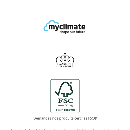
Demandez nos produits certifiés FSC®
•
•
•