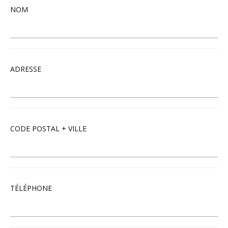
NOM
ADRESSE
CODE POSTAL + VILLE
TÉLÉPHONE