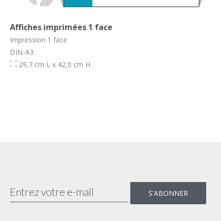
Affiches imprimées 1 face
Impression 1 face
DIN-A3:
29,7 cm L x 42,0 cm H