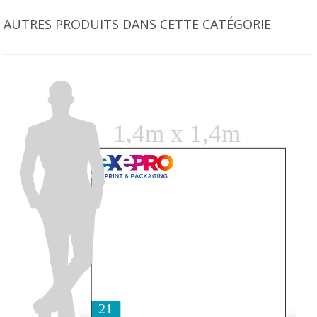
AUTRES PRODUITS DANS CETTE CATÉGORIE