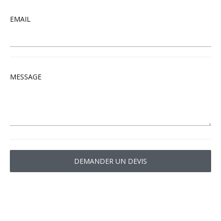
EMAIL
MESSAGE