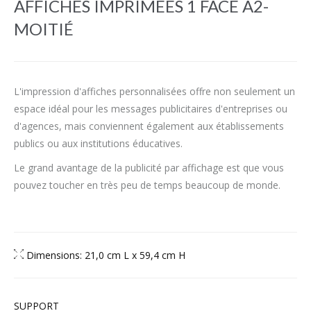
AFFICHES IMPRIMÉES 1 FACE A2-
MOITIÉ
L'impression d'affiches personnalisées offre non seulement un
espace idéal pour les messages publicitaires d'entreprises ou
d'agences, mais conviennent également aux établissements
publics ou aux institutions éducatives.
Le grand avantage de la publicité par affichage est que vous
pouvez toucher en très peu de temps beaucoup de monde.
Dimensions: 21,0 cm L x 59,4 cm H
SUPPORT