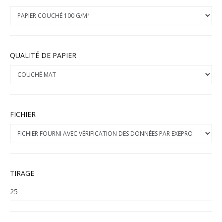
QUALITÉ DE PAPIER
FICHIER
TIRAGE