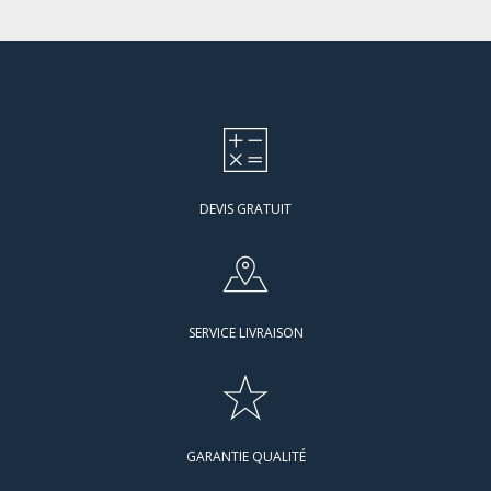
DEVIS GRATUIT
SERVICE LIVRAISON
GARANTIE QUALITÉ