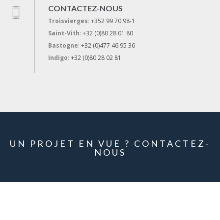
CONTACTEZ-NOUS
Troisvierges
:
+352 99 70 98-1
Saint-Vith
:
+32 (0)80 28 01 80
Bastogne
:
+32 (0)477 46 95 36
Indigo
:
+32 (0)80 28 02 81
UN PROJET EN VUE ? CONTACTEZ-
NOUS