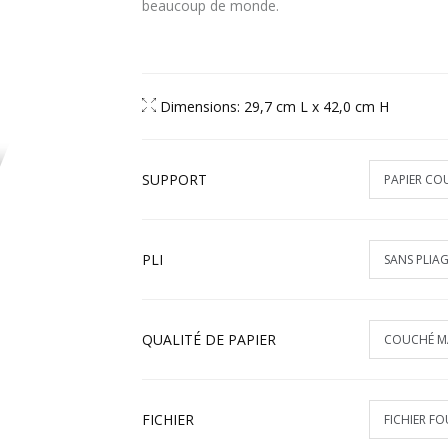
beaucoup de monde.
Dimensions: 29,7 cm L x 42,0 cm H
SUPPORT
PLI
QUALITÉ DE PAPIER
FICHIER