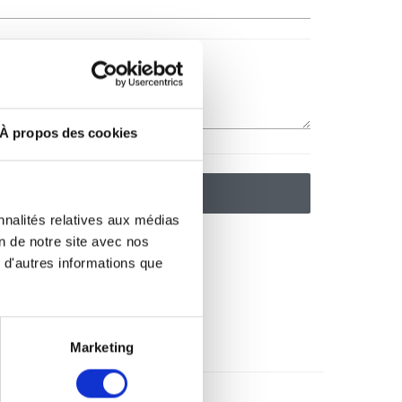
À propos des cookies
nnalités relatives aux médias
on de notre site avec nos
 d'autres informations que
Marketing