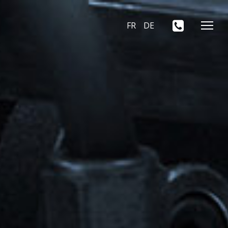
FR
DE