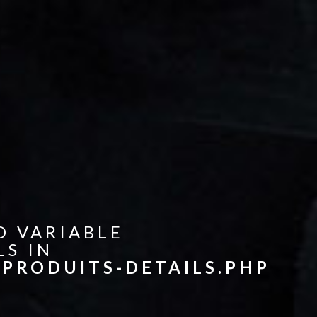
D VARIABLE
LS IN
PRODUITS-DETAILS.PHP