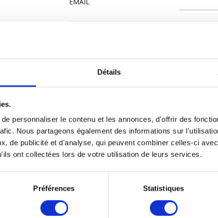
EMAIL
MESSAGE
Détails
ies.
e personnaliser le contenu et les annonces, d'offrir des fonctio
rafic. Nous partageons également des informations sur l'utilisati
, de publicité et d'analyse, qui peuvent combiner celles-ci avec
ils ont collectées lors de votre utilisation de leurs services.
IE
Préférences
Statistiques