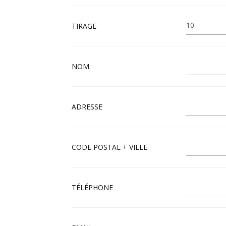
TIRAGE
NOM
ADRESSE
CODE POSTAL + VILLE
TÉLÉPHONE