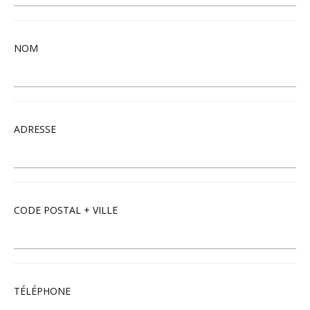
NOM
ADRESSE
CODE POSTAL + VILLE
TÉLÉPHONE