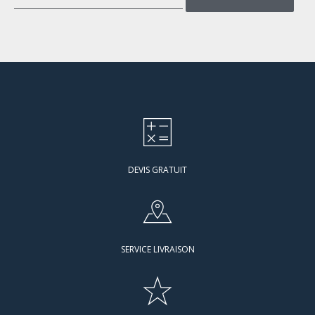
DEVIS GRATUIT
SERVICE LIVRAISON