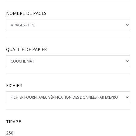
NOMBRE DE PAGES
QUALITÉ DE PAPIER
FICHIER
TIRAGE