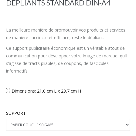
DÉPLIANTS STANDARD DIN-A4
La meilleure manière de promouvoir vos produits et services
de manière succincte et efficace, reste le dépliant.
Ce support publicitaire économique est un véritable atout de
communication pour développer votre image de marque, qu’il
s’agisse de tracts pliables, de coupons, de fascicules
informatifs...
Dimensions: 21,0 cm L x 29,7 cm H
SUPPORT