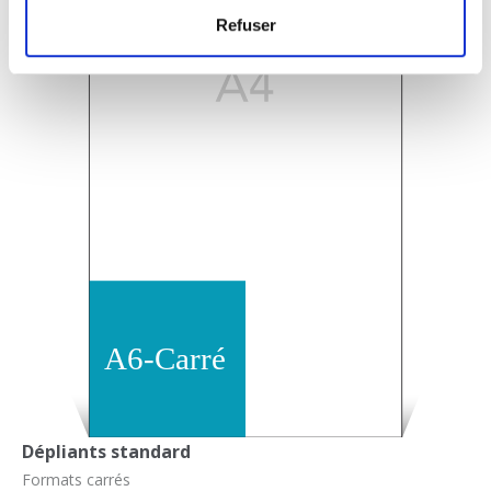
Refuser
Dépliants standard
Formats carrés