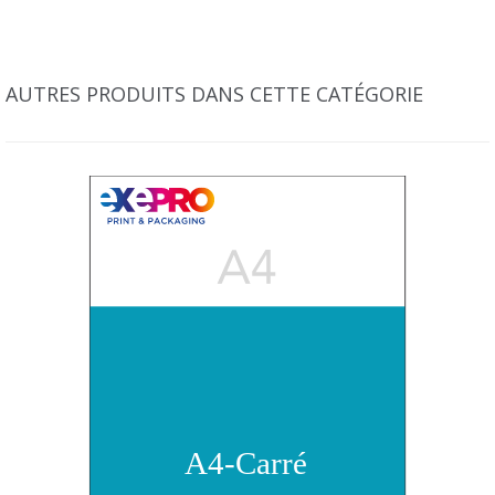
AUTRES PRODUITS DANS CETTE CATÉGORIE