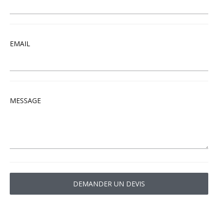
EMAIL
MESSAGE