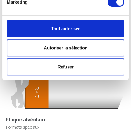
Marketing
Tout autoriser
Autoriser la sélection
Refuser
Plaque alvéolaire
Formats spéciaux