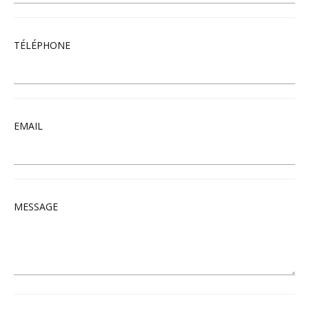
TÉLÉPHONE
EMAIL
MESSAGE