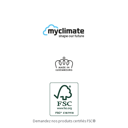
Demandez nos produits certifiés FSC®