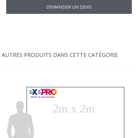
AUTRES PRODUITS DANS CETTE CATÉGORIE