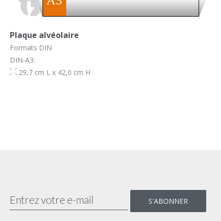
Plaque alvéolaire
Formats DIN
DIN-A3:
29,7 cm L x 42,0 cm H