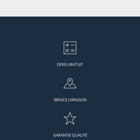
DEVIS GRATUIT
SERVICE LIVRAISON
GARANTIE QUALITÉ