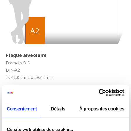
Plaque alvéolaire
Formats DIN
DIN-A2:
42,0 cm L x 59,4 cm H
Consentement
Détails
À propos des cookies
Ce site web utilise des cookies.