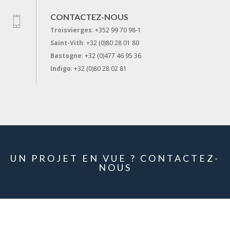
CONTACTEZ-NOUS
Troisvierges
:
+352 99 70 98-1
Saint-Vith
:
+32 (0)80 28 01 80
Bastogne
:
+32 (0)477 46 95 36
Indigo
:
+32 (0)80 28 02 81
UN PROJET EN VUE ? CONTACTEZ-
NOUS