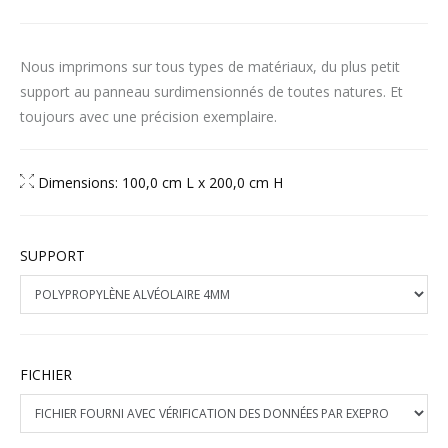
Nous imprimons sur tous types de matériaux, du plus petit
support au panneau surdimensionnés de toutes natures. Et
toujours avec une précision exemplaire.
Dimensions: 100,0 cm L x 200,0 cm H
SUPPORT
FICHIER