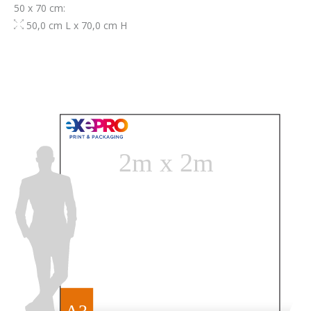
50 x 70 cm:
50,0 cm L x 70,0 cm H