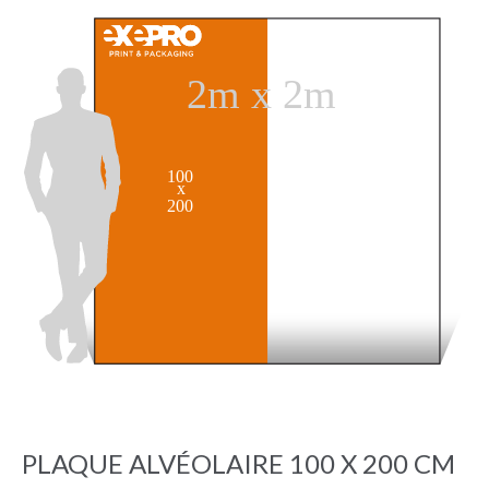
PLAQUE ALVÉOLAIRE 100 X 200 CM