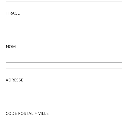
TIRAGE
NOM
ADRESSE
CODE POSTAL + VILLE