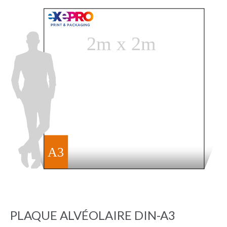
PLAQUE ALVÉOLAIRE DIN-A3