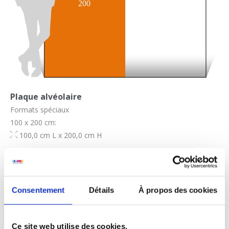
Plaque alvéolaire
Formats spéciaux
100 x 200 cm:
100,0 cm L x 200,0 cm H
Consentement
Détails
À propos des cookies
Ce site web utilise des cookies.