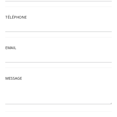
TÉLÉPHONE
EMAIL
MESSAGE