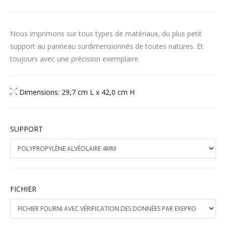
Nous imprimons sur tous types de matériaux, du plus petit
support au panneau surdimensionnés de toutes natures. Et
toujours avec une précision exemplaire.
Dimensions: 29,7 cm L x 42,0 cm H
SUPPORT
FICHIER