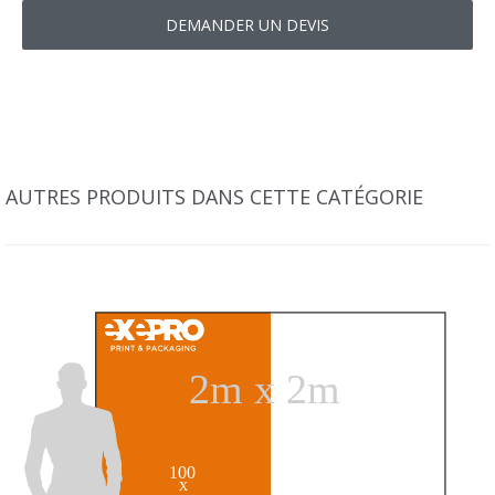
AUTRES PRODUITS DANS CETTE CATÉGORIE