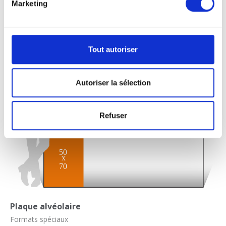
Marketing
Tout autoriser
Autoriser la sélection
Refuser
Plaque alvéolaire
Formats spéciaux