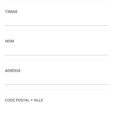
TIRAGE
NOM
ADRESSE
CODE POSTAL + VILLE