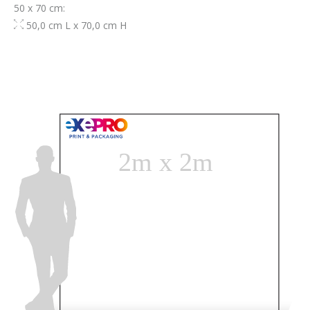
50 x 70 cm:
50,0 cm L x 70,0 cm H