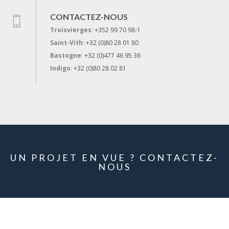
CONTACTEZ-NOUS
Troisvierges
:
+352 99 70 98-1
Saint-Vith
:
+32 (0)80 28 01 80
Bastogne
:
+32 (0)477 46 95 36
Indigo
:
+32 (0)80 28 02 81
UN PROJET EN VUE ? CONTACTEZ-
NOUS