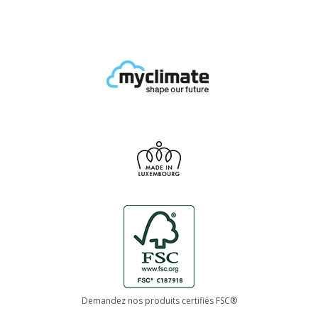
Demandez nos produits certifiés FSC®