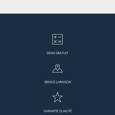
DEVIS GRATUIT
SERVICE LIVRAISON
GARANTIE QUALITÉ