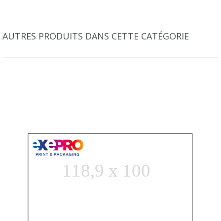
AUTRES PRODUITS DANS CETTE CATÉGORIE