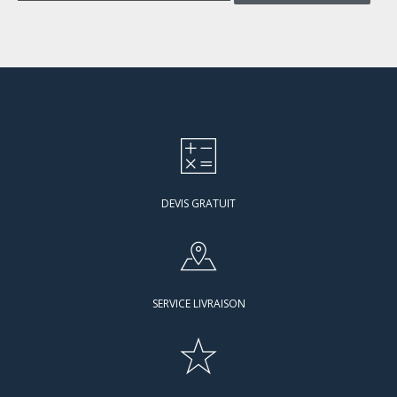
DEVIS GRATUIT
SERVICE LIVRAISON