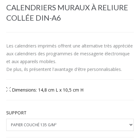
CALENDRIERS MURAUX À RELIURE
COLLÉE DIN-A6
Les calendriers imprimés offrent une alternative très appréciée
aux calendriers des programmes de messagerie électronique
et aux appareils mobiles.
De plus, ils présentent l'avantage d'être personnalisables.
Dimensions: 14,8 cm L x 10,5 cm H
SUPPORT