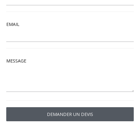
EMAIL
MESSAGE