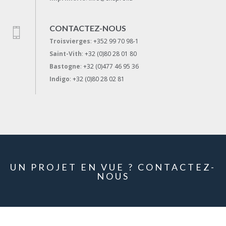
CONTACTEZ-NOUS
Troisvierges
:
+352 99 70 98-1
Saint-Vith
:
+32 (0)80 28 01 80
Bastogne
:
+32 (0)477 46 95 36
Indigo
:
+32 (0)80 28 02 81
UN PROJET EN VUE ? CONTACTEZ-
NOUS