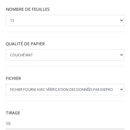
NOMBRE DE FEUILLES
QUALITÉ DE PAPIER
FICHIER
TIRAGE