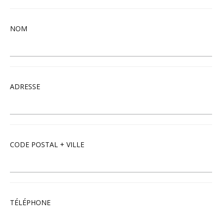
NOM
ADRESSE
CODE POSTAL + VILLE
TÉLÉPHONE