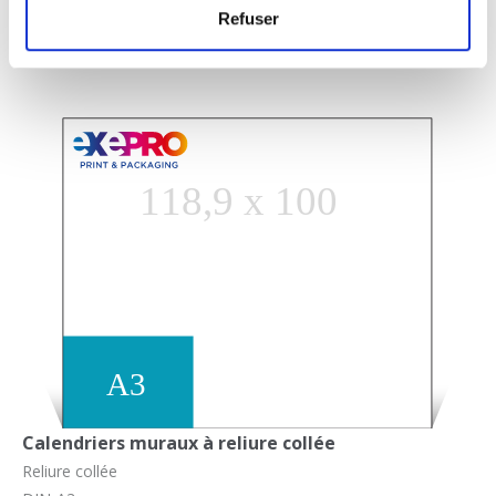
Refuser
Calendriers muraux à reliure collée
Reliure collée