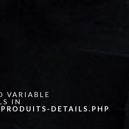
D VARIABLE
LS IN
PRODUITS-DETAILS.PHP