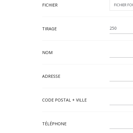
FICHIER
TIRAGE
NOM
ADRESSE
CODE POSTAL + VILLE
TÉLÉPHONE