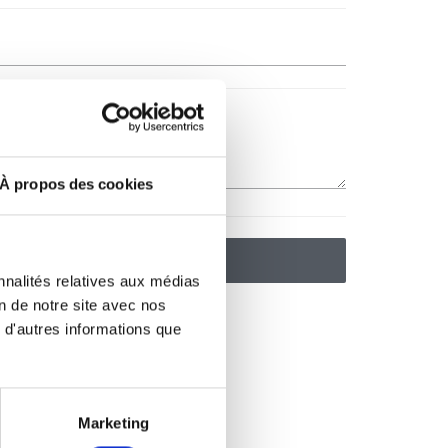
À propos des cookies
nnalités relatives aux médias
on de notre site avec nos
 d'autres informations que
Marketing