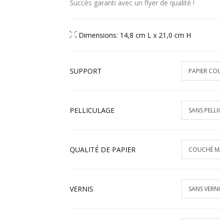
Succès garanti avec un flyer de qualité !
Dimensions: 14,8 cm L x 21,0 cm H
SUPPORT
PELLICULAGE
QUALITÉ DE PAPIER
VERNIS