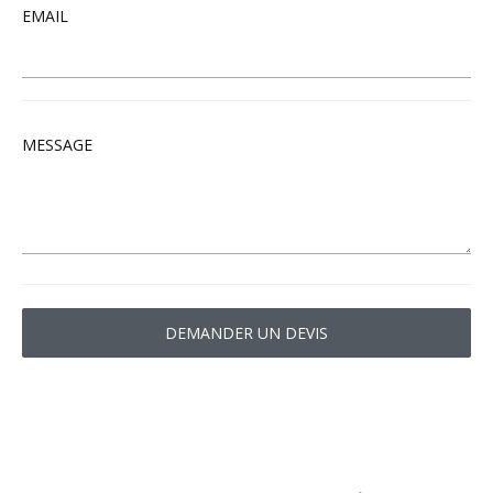
EMAIL
MESSAGE