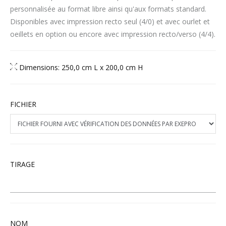
personnalisée au format libre ainsi qu'aux formats standard.
Disponibles avec impression recto seul (4/0) et avec ourlet et
oeillets en option ou encore avec impression recto/verso (4/4).
Dimensions: 250,0 cm L x 200,0 cm H
FICHIER
TIRAGE
NOM