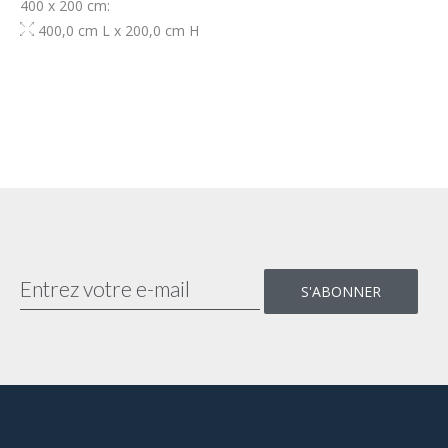
400 x 200 cm:
400,0 cm L x 200,0 cm H