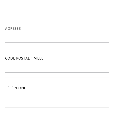
ADRESSE
CODE POSTAL + VILLE
TÉLÉPHONE