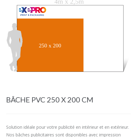
BÂCHE PVC 250 X 200 CM
Solution idéale pour votre publicité en intérieur et en extérieur.
Nos bâches publicitaires sont disponibles avec impression