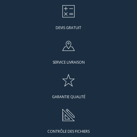
DEVIS GRATUIT
SERVICE LIVRAISON
GARANTIE QUALITÉ
CONTRÔLE DES FICHIERS