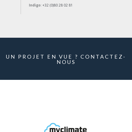
Indigo
:
+32 (0)80 28 02 81
UN PROJET EN VUE ? CONTACTEZ-
NOUS