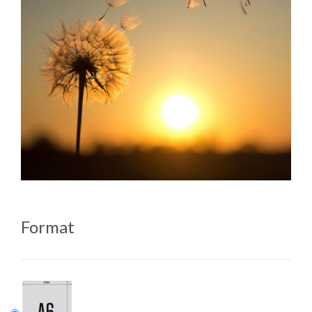
Format