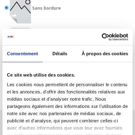
Sans bordure
Avec bordure
Consentement
Détails
À propos des cookies
Ce site web utilise des cookies.
Les cookies nous permettent de personnaliser le contenu
et les annonces, d'offrir des fonctionnalités relatives aux
médias sociaux et d'analyser notre trafic. Nous
partageons également des informations sur l'utilisation de
notre site avec nos partenaires de médias sociaux, de
publicité et d'analyse, qui peuvent combiner celles-ci
avec d'autres informations que vous leur avez fournies