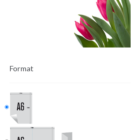
Format