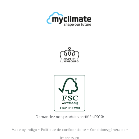
Demandez nos produits certifiés FSC®
•
•
•
Made by Indigo
Politique de confidentialité
Conditions générales
Impressum