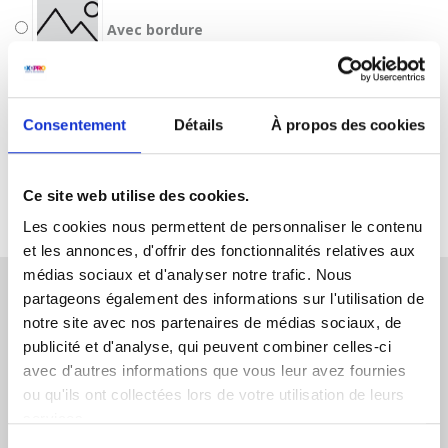
Avec bordure
Consentement
Détails
À propos des cookies
Ce site web utilise des cookies.
Les cookies nous permettent de personnaliser le contenu
et les annonces, d'offrir des fonctionnalités relatives aux
médias sociaux et d'analyser notre trafic. Nous
partageons également des informations sur l'utilisation de
notre site avec nos partenaires de médias sociaux, de
publicité et d'analyse, qui peuvent combiner celles-ci
avec d'autres informations que vous leur avez fournies
ou qu'ils ont collectées lors de votre utilisation de leurs
services.