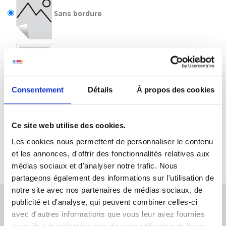
Sans bordure
Avec bordure
Consentement
Détails
À propos des cookies
Ce site web utilise des cookies.
Les cookies nous permettent de personnaliser le contenu
et les annonces, d'offrir des fonctionnalités relatives aux
médias sociaux et d'analyser notre trafic. Nous
partageons également des informations sur l'utilisation de
notre site avec nos partenaires de médias sociaux, de
publicité et d'analyse, qui peuvent combiner celles-ci
avec d'autres informations que vous leur avez fournies