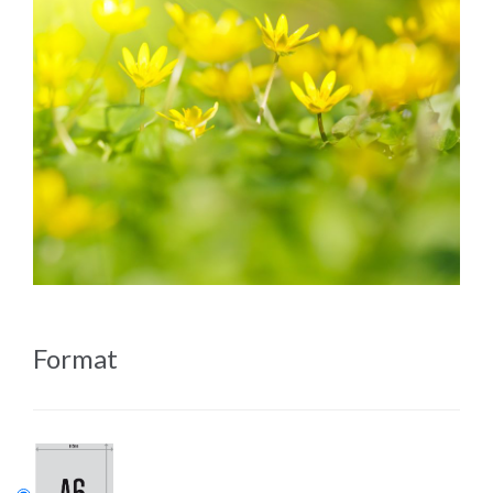
Format