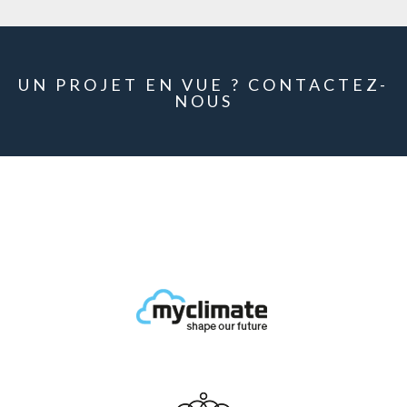
UN PROJET EN VUE ? CONTACTEZ-
NOUS