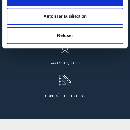
Autoriser la sélection
SERVICE LIVRAISON
Refuser
GARANTIE QUALITÉ
CONTRÔLE DES FICHIERS