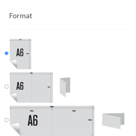
Format