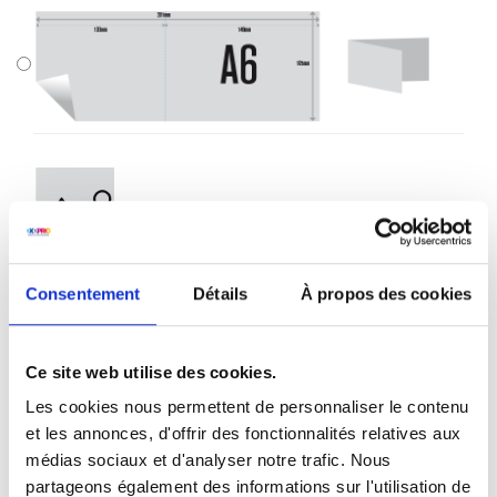
Sans bordure
Consentement
Détails
À propos des cookies
Avec bordure
Ce site web utilise des cookies.
Les cookies nous permettent de personnaliser le contenu
et les annonces, d'offrir des fonctionnalités relatives aux
médias sociaux et d'analyser notre trafic. Nous
partageons également des informations sur l'utilisation de