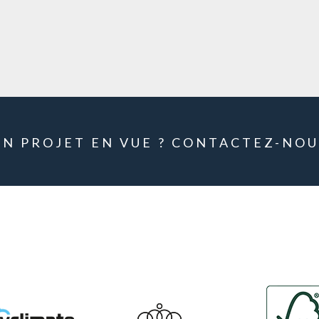
UN PROJET EN VUE ? CONTACTEZ-NOU