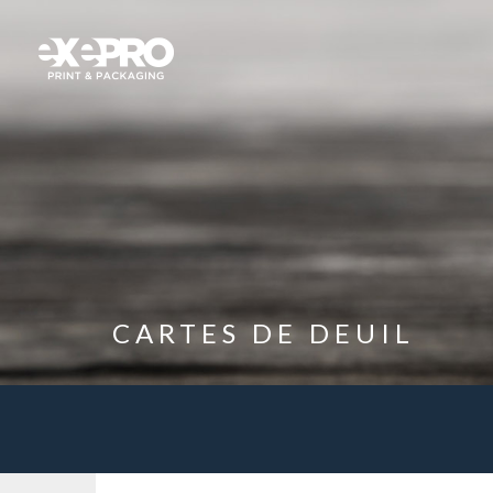
CARTES DE DEUIL