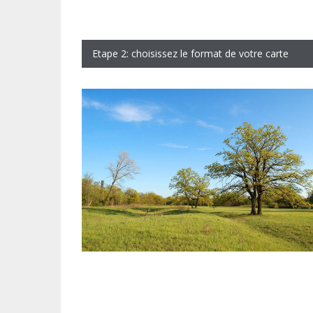
Etape 2: choisissez le format de votre carte