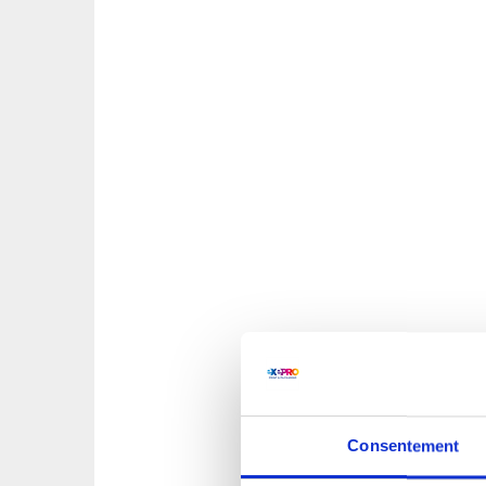
Consentement