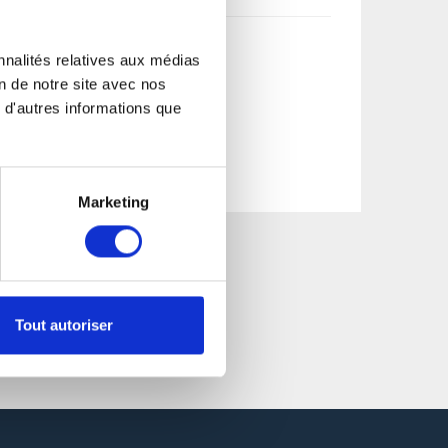
nnalités relatives aux médias
on de notre site avec nos
 d'autres informations que
Marketing
Tout autoriser