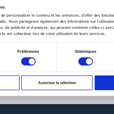
ies.
e personnaliser le contenu et les annonces, d'offrir des fonctio
rafic. Nous partageons également des informations sur l'utilisati
, de publicité et d'analyse, qui peuvent combiner celles-ci avec
ils ont collectées lors de votre utilisation de leurs services.
Préférences
Statistiques
Autoriser la sélection