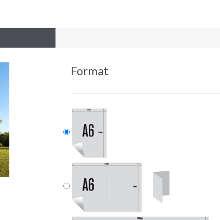
Format