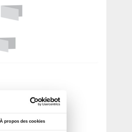
À propos des cookies