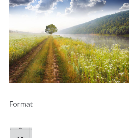
Format