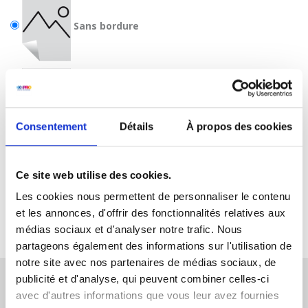
Sans bordure
Avec bordure
Consentement
Détails
À propos des cookies
Ce site web utilise des cookies.
Les cookies nous permettent de personnaliser le contenu
et les annonces, d'offrir des fonctionnalités relatives aux
médias sociaux et d'analyser notre trafic. Nous
partageons également des informations sur l'utilisation de
notre site avec nos partenaires de médias sociaux, de
publicité et d'analyse, qui peuvent combiner celles-ci
avec d'autres informations que vous leur avez fournies