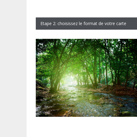
Etape 2: choisissez le format de votre carte