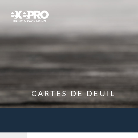
CARTES DE DEUIL