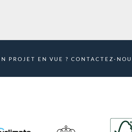
UN PROJET EN VUE ? CONTACTEZ-NOU