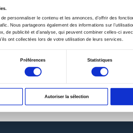
ies.
e personnaliser le contenu et les annonces, d'offrir des fonctio
rafic. Nous partageons également des informations sur l'utilisati
, de publicité et d'analyse, qui peuvent combiner celles-ci avec
ils ont collectées lors de votre utilisation de leurs services.
Préférences
Statistiques
Autoriser la sélection