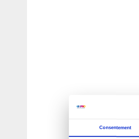
Consentement