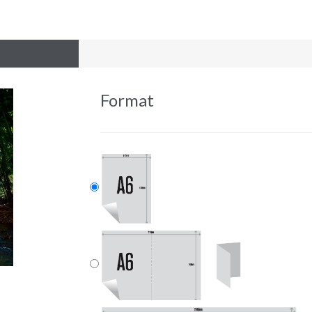
Format