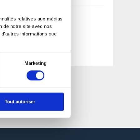
nnalités relatives aux médias
on de notre site avec nos
 d'autres informations que
Marketing
Tout autoriser