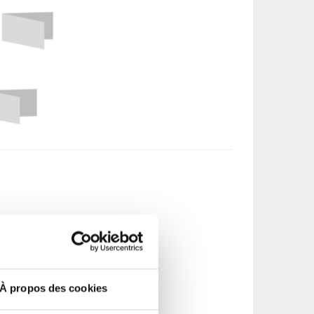
À propos des cookies