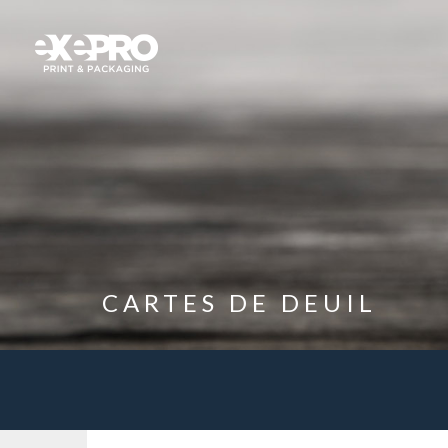
CARTES DE DEUIL