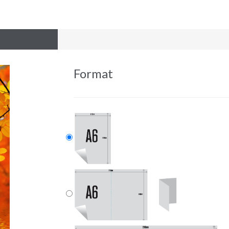
Format