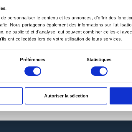
ies.
e personnaliser le contenu et les annonces, d'offrir des fonctio
rafic. Nous partageons également des informations sur l'utilisati
, de publicité et d'analyse, qui peuvent combiner celles-ci avec
ils ont collectées lors de votre utilisation de leurs services.
Préférences
Statistiques
Autoriser la sélection