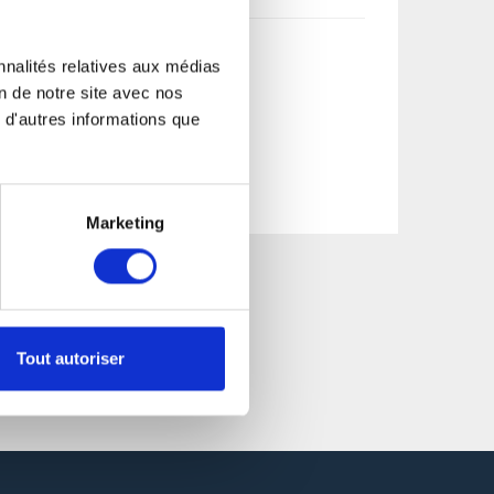
nnalités relatives aux médias
on de notre site avec nos
 d'autres informations que
Marketing
Tout autoriser