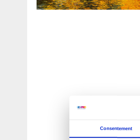
Consentement