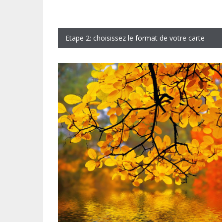
Etape 2: choisissez le format de votre carte