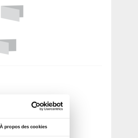
À propos des cookies