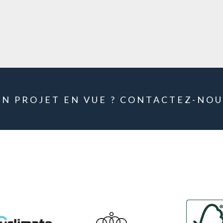
UN PROJET EN VUE ? CONTACTEZ-NOU